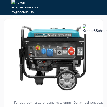
Генератори та автономне живлення
Бензинові генератор