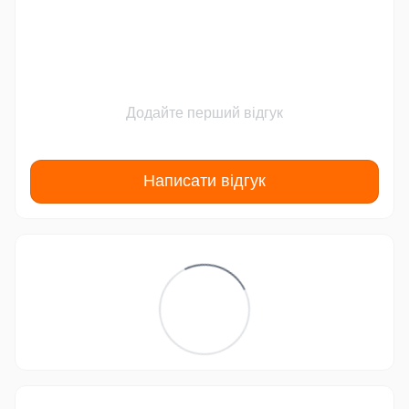
Додайте перший відгук
Написати відгук