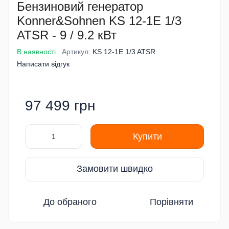
Бензиновий генератор
Konner&Sohnen KS 12-1E 1/3
ATSR - 9 / 9.2 кВт
В наявності
Артикул:
KS 12-1E 1/3 ATSR
Написати відгук
97 499 грн
Купити
Замовити швидко
До обраного
Порівняти