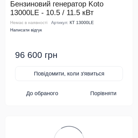
Бензиновий генератор Koto
13000LE - 10.5 / 11.5 кВт
Немає в наявності
Артикул:
КТ 13000LE
Написати відгук
96 600 грн
Повідомити, коли з'явиться
До обраного
Порівняти