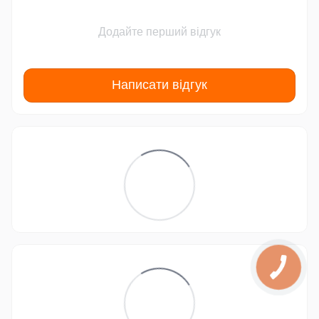
Додайте перший відгук
Написати відгук