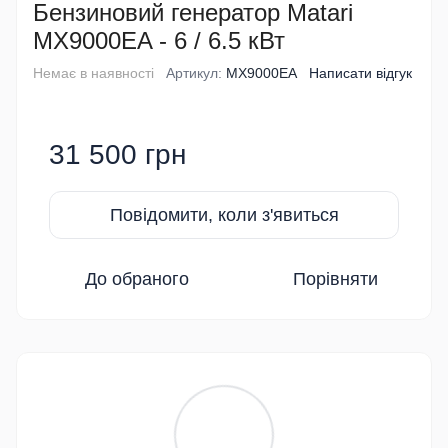
Бензиновий генератор Matari
MX9000EA - 6 / 6.5 кВт
Немає в наявності
Артикул:
MX9000EA
Написати відгук
31 500 грн
Повідомити, коли з'явиться
До обраного
Порівняти