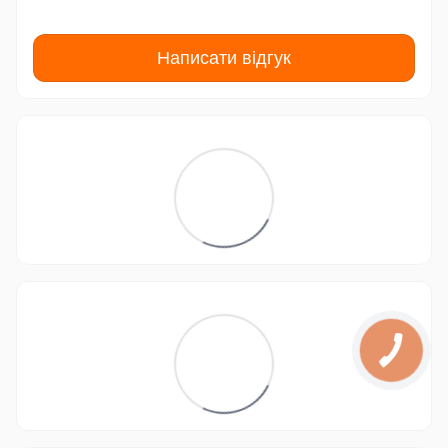
Написати відгук