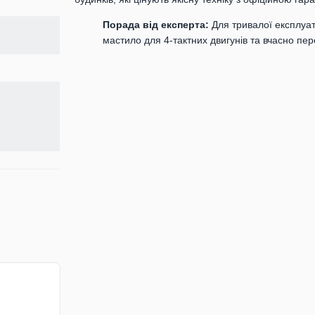
Порада від експерта:
Для тривалої експлуат
мастило для 4-тактних двигунів та вчасно пере