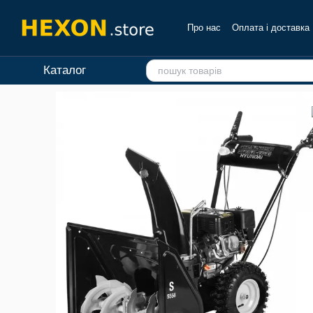
Перейти до основного контенту
Про нас
Оплата і доставка
Каталог