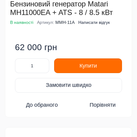
Бензиновий генератор Matari
MH11000EA + ATS - 8 / 8.5 кВт
В наявності
Артикул:
MMH-11А
Написати відгук
62 000 грн
Купити
Замовити швидко
До обраного
Порівняти