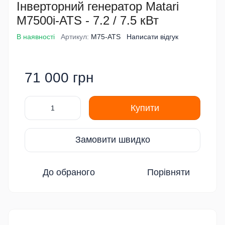
Інверторний генератор Matari
M7500i-ATS - 7.2 / 7.5 кВт
В наявності
Артикул:
M75-ATS
Написати відгук
71 000 грн
Купити
Замовити швидко
До обраного
Порівняти