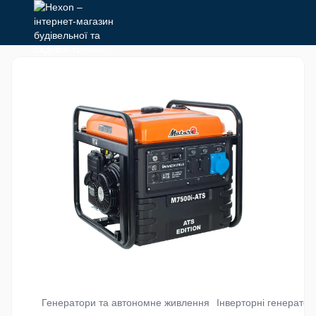
Генератори та автономне живлення
Інверторні генератор