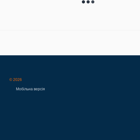
© 2026
Мобільна версія