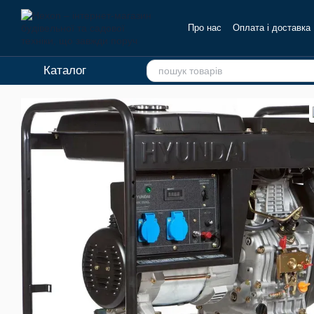
Перейти до основного контенту
Про нас
Оплата і доставка
Каталог