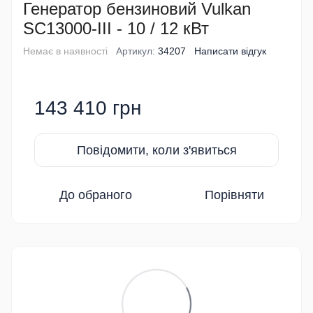
Генератор бензиновий Vulkan
SC13000-III - 10 / 12 кВт
Немає в наявності
Артикул:
34207
Написати відгук
143 410 грн
Повідомити, коли з'явиться
До обраного
Порівняти