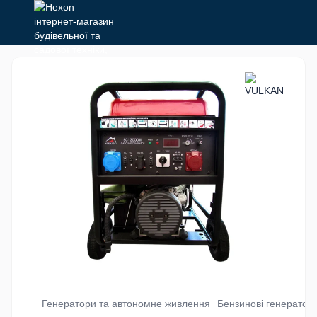
Генератори та автономне живлення
Бензинові генератор