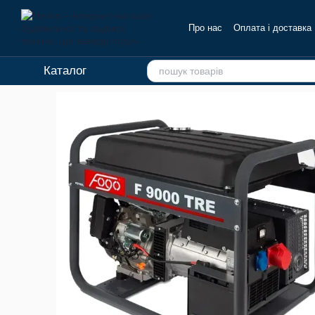
Перейти до основного контенту
Про нас
Оплата і доставка
Каталог