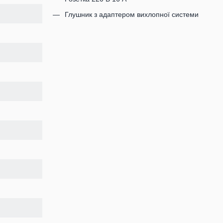
Глушник з адаптером вихлопної системи