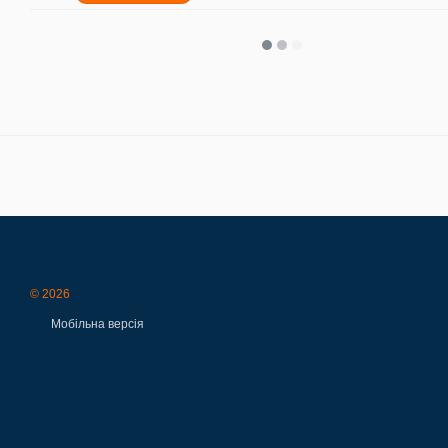
© 2026
Мобільна версія