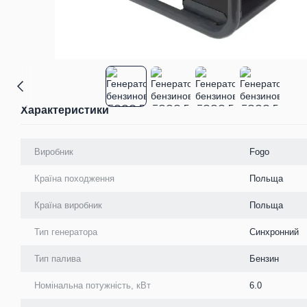
Характеристики
Виробник
Fogo
Країна походження
Польща
Країна виробник
Польща
Тип генератора
Синхронний
Тип палива
Бензин
Номінальна потужність, кВт
6.0