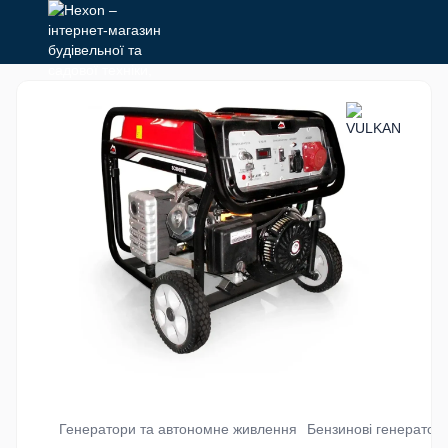
Генератори та автономне живлення
Бензинові генератор