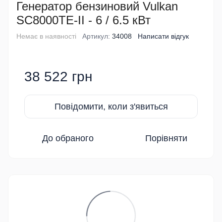
Генератор бензиновий Vulkan
SC8000TE-II - 6 / 6.5 кВт
Немає в наявності
Артикул:
34008
Написати відгук
38 522 грн
Повідомити, коли з'явиться
До обраного
Порівняти