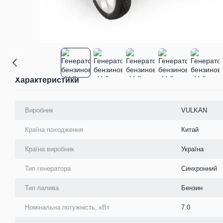
Характеристики
Виробник
VULKAN
Країна походження
Китай
Країна виробник
Україна
Тип генератора
Синхронний
Тип палива
Бензин
Номінальна потужність, кВт
7.0