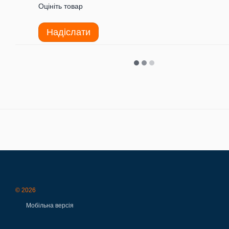
Оцініть товар
Надіслати
© 2026
Мобільна версія