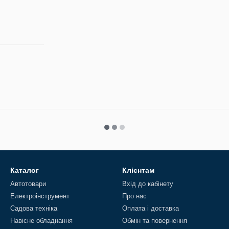
Каталог
Клієнтам
Автотовари
Вхід до кабінету
Електроінструмент
Про нас
Садова техніка
Оплата і доставка
Навісне обладнання
Обмін та повернення