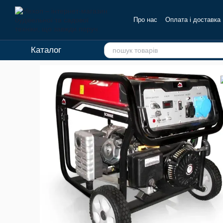
Перейти до основного контенту
Про нас
Оплата і доставка
Каталог