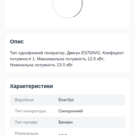
Опис
Тип однофазний генератор; Двигун ES750VG; Коефіцієнт
потужності 1; Максимальна потужність 12.0 кВт;
Номінальна потужність 13.0 кВт
Характеристики
Виробник
EnerSol
Тип генератора
Синхронний
Тип палива
Бензин
Номінальна