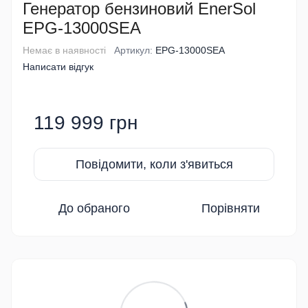
Генератор бензиновий EnerSol
EPG-13000SEA
Немає в наявності
Артикул:
EPG-13000SEA
Написати відгук
119 999 грн
Повідомити, коли з'явиться
До обраного
Порівняти