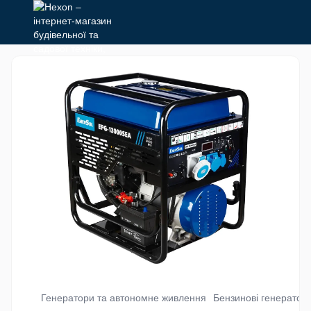
Генератори та автономне живлення
Бензинові генератор