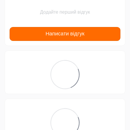
Додайте перший відгук
Написати відгук