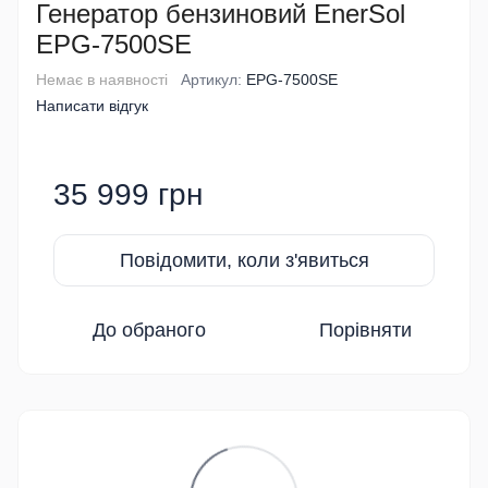
Генератор бензиновий EnerSol
EPG-7500SE
Немає в наявності
Артикул:
EPG-7500SE
Написати відгук
35 999 грн
Повідомити, коли з'явиться
До обраного
Порівняти