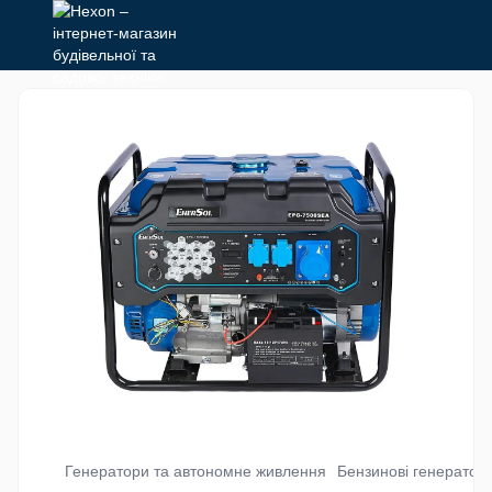
Генератори та автономне живлення
Бензинові генератор