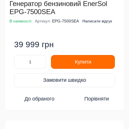
Генератор бензиновий EnerSol
EPG-7500SEA
В наявності
Артикул:
EPG-7500SEA
Написати відгук
39 999 грн
Купити
Замовити швидко
До обраного
Порівняти