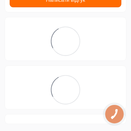
Написати відгук