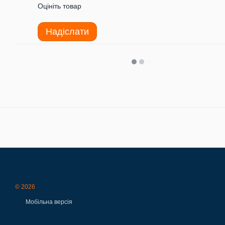
Оцініть товар
Надіслати
© 2026
Мобільна версія