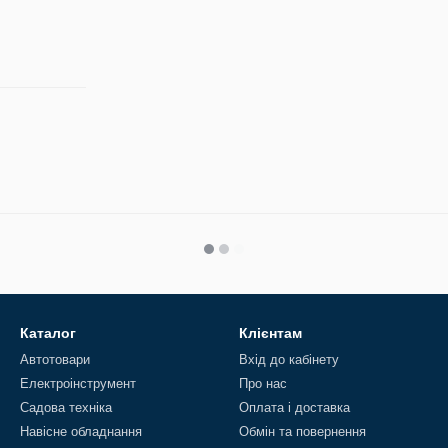
Каталог
Клієнтам
Автотовари
Вхід до кабінету
Електроінструмент
Про нас
Садова техніка
Оплата і доставка
Навісне обладнання
Обмін та повернення