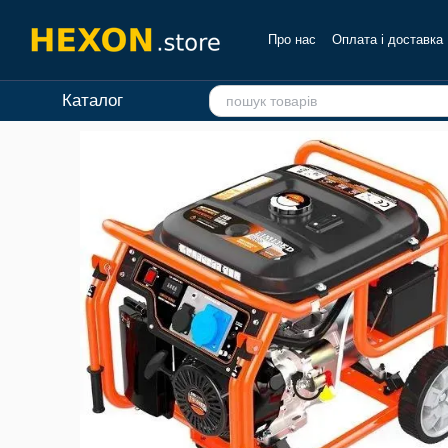
Перейти до основного контенту
Про нас
Оплата і доставка
Каталог