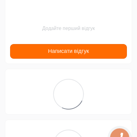
Додайте перший відгук
Написати відгук