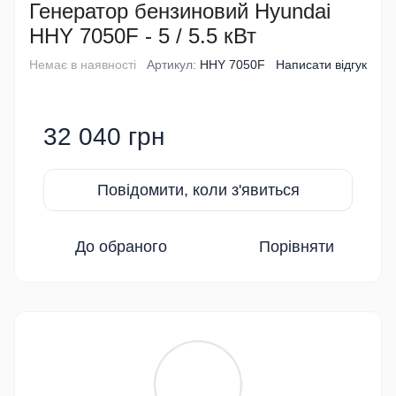
Генератор бензиновий Hyundai
HHY 7050F - 5 / 5.5 кВт
Немає в наявності
Артикул:
HHY 7050F
Написати відгук
32 040 грн
Повідомити, коли з'явиться
До обраного
Порівняти