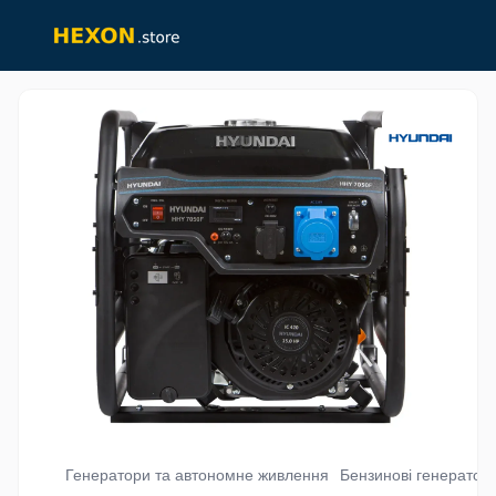
Генератори та автономне живлення
Бензинові генератор