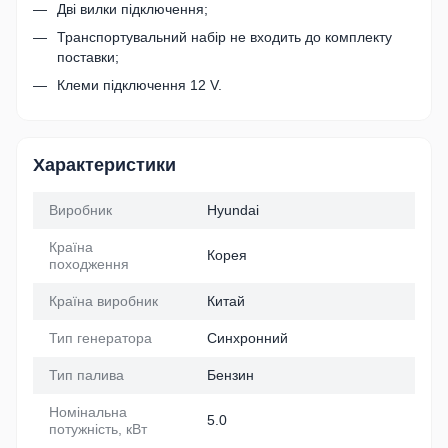
Дві вилки підключення;
Транспортувальний набір не входить до комплекту
поставки;
Клеми підключення 12 V.
Характеристики
Виробник
Hyundai
Країна
Корея
походження
Країна виробник
Китай
Тип генератора
Синхронний
Тип палива
Бензин
Номінальна
5.0
потужність, кВт