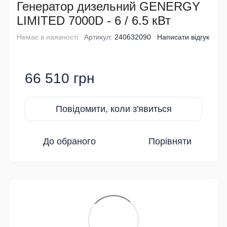
Генератор дизельний GENERGY
LIMITED 7000D - 6 / 6.5 кВт
Немає в наявності
Артикул:
240632090
Написати відгук
66 510 грн
Повідомити, коли з'явиться
До обраного
Порівняти