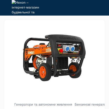
Генератори та автономне живлення
Бензинові генератор