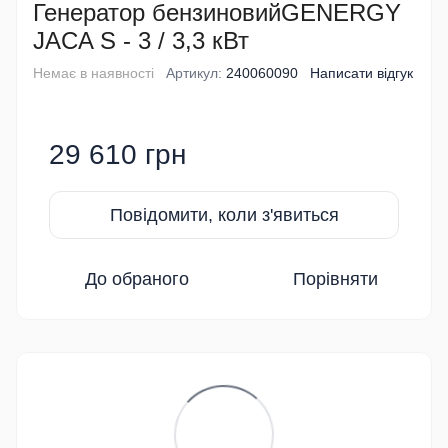
Генератор бензиновийGENERGY
JACA S - 3 / 3,3 кВт
Немає в наявності
Артикул:
240060090
Написати відгук
29 610 грн
Повідомити, коли з'явиться
До обраного
Порівняти