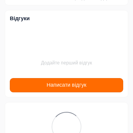
Відгуки
Додайте перший відгук
Написати відгук