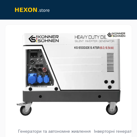
Генератори та автономне живлення
Інверторні генератор