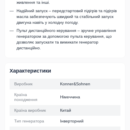
живлення та інші.
Надійний запуск – передстартовий підігрів та підігрів
масла забезпечують швидкий та стабільний запуск
двигуна навіть у холодну погоду.
Пульт дистанційного керування – зручне управління
генератором за допомогою пульта керування, що
дозволяє запускати та вимикати генератор
дистанційно.
Характеристики
Виробник
Konner&Sohnen
Країна
Німеччина
походження
Країна виробник
Китай
Тип генератора
Інверторний