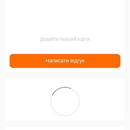
Додайте перший відгук
Написати відгук