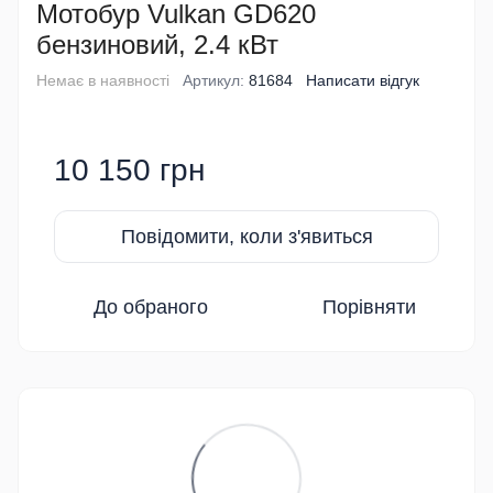
Мотобур Vulkan GD620
бензиновий, 2.4 кВт
Немає в наявності
Артикул:
81684
Написати відгук
10 150 грн
Повідомити, коли з'явиться
До обраного
Порівняти