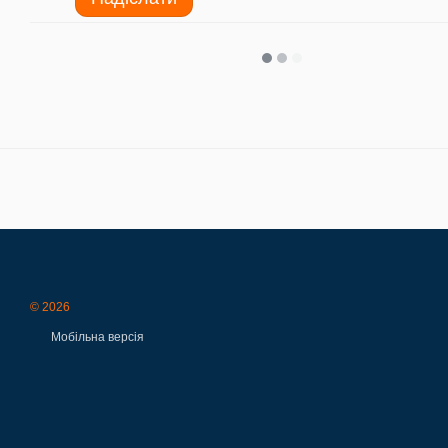
© 2026
Мобільна версія