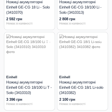
Ножиці акумуляторні
Ножиці акумуляторні
Einhell GE-CG 18 Li - Solo
Einhell GE-CG 18/100 Li -
(3410370)
Solo (3410313)
2 592 грн
2 808 грн
Немає в наявності
Немає в наявності
Einhell
Einhell
Ножиці акумуляторні
Ножиці акумуляторні
Einhell GE-CG 18/100 Li T -
Einhell GE-CG 18/1 Li-solo
Solo (3410310)
(3410382)
3 396 грн
2 100 грн
Немає в наявності
Немає в наявності