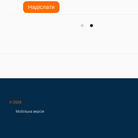
Надіслати
© 2026
Мобільна версія