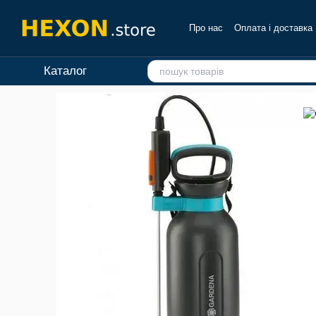
Перейти до основного контенту
Про нас
Оплата і доставка
Каталог