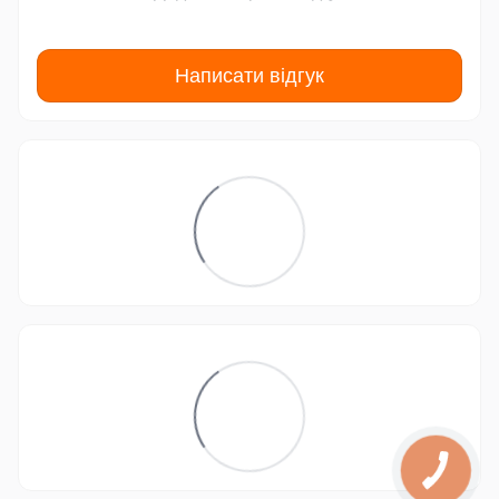
Написати відгук