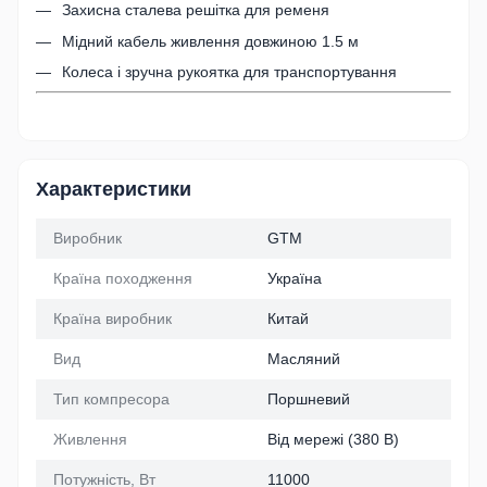
Захисна сталева решітка для ременя
Мідний кабель живлення довжиною 1.5 м
Колеса і зручна рукоятка для транспортування
Характеристики
Виробник
GTM
Країна походження
Україна
Країна виробник
Китай
Вид
Масляний
Тип компресора
Поршневий
Живлення
Від мережі (380 В)
Потужність, Вт
11000