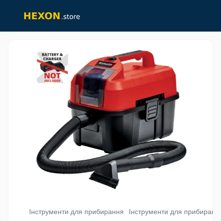
Інструменти для прибирання
Інструменти для прибирання