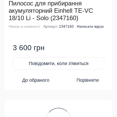
Пилосос для прибирання
акумуляторний Einhell TE-VC
18/10 Li - Solo (2347160)
Немає в наявності
Артикул:
2347160
Написати відгук
3 600 грн
Повідомити, коли з'явиться
До обраного
Порівняти