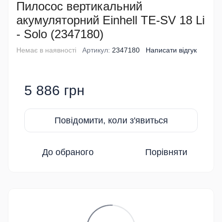
Пилосос вертикальний
акумуляторний Einhell TE-SV 18 Li
- Solo (2347180)
Немає в наявності
Артикул:
2347180
Написати відгук
5 886 грн
Повідомити, коли з'явиться
До обраного
Порівняти