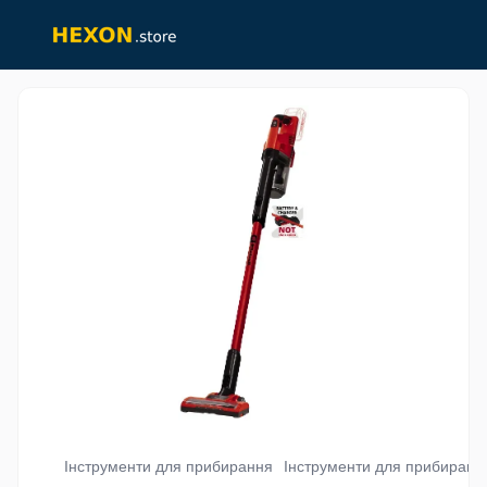
Інструменти для прибирання
Інструменти для прибирання