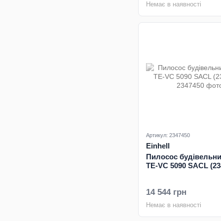
Немає в наявності
Артикул: 2347450
Einhell
Пилосос будівельний
TE-VC 5090 SACL (23
14 544 грн
Немає в наявності