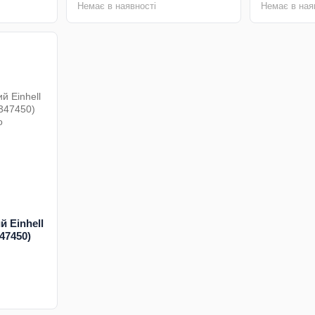
Немає в наявності
Немає в ная
 Einhell
47450)