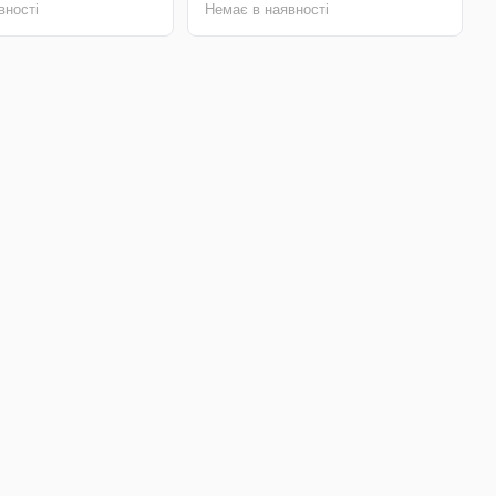
вності
Немає в наявності