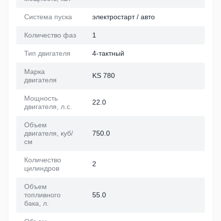
Система пуска
электростарт / авто
Количество фаз
1
Тип двигателя
4-тактный
Марка
KS 780
двигателя
Мощность
22.0
двигателя, л.с.
Объем
двигателя, куб/
750.0
см
Количество
2
цилиндров
Объем
топливного
55.0
бака, л.