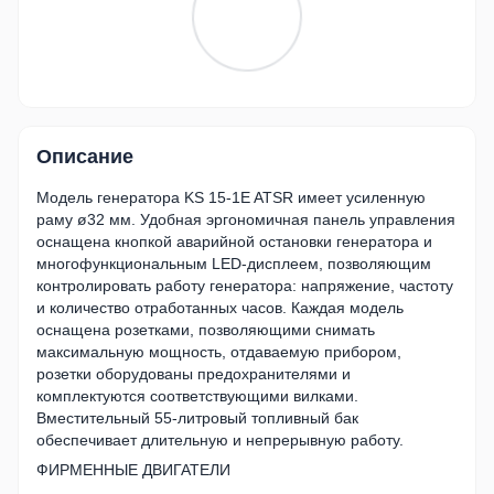
Описание
Модель генератора KS 15-1E ATSR имеет усиленную
раму ø32 мм. Удобная эргономичная панель управления
оснащена кнопкой аварийной остановки генератора и
многофункциональным LED-дисплеем, позволяющим
контролировать работу генератора: напряжение, частоту
и количество отработанных часов. Каждая модель
оснащена розетками, позволяющими снимать
максимальную мощность, отдаваемую прибором,
розетки оборудованы предохранителями и
комплектуются соответствующими вилками.
Вместительный 55-литровый топливный бак
обеспечивает длительную и непрерывную работу.
ФИРМЕННЫЕ ДВИГАТЕЛИ