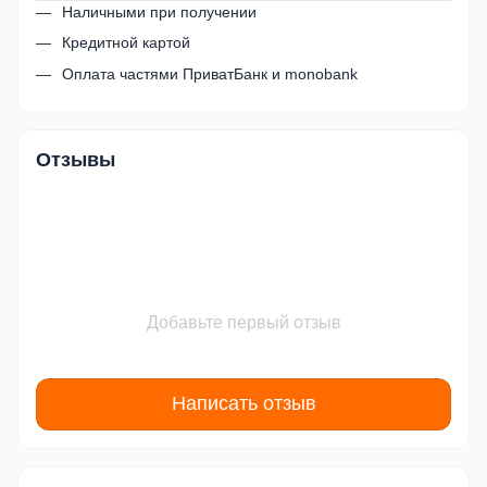
Наличными при получении
Кредитной картой
Оплата частями ПриватБанк и monobank
Отзывы
Добавьте первый отзыв
Написать отзыв