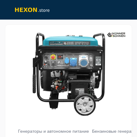
Генераторы и автономное питание
Бензиновые генерато