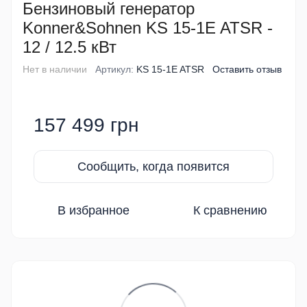
Бензиновый генератор
Konner&Sohnen KS 15-1E ATSR -
12 / 12.5 кВт
Нет в наличии
Артикул:
KS 15-1E ATSR
Оставить отзыв
157 499 грн
Сообщить, когда появится
В избранное
К сравнению