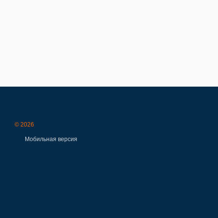
© 2026
Мобильная версия