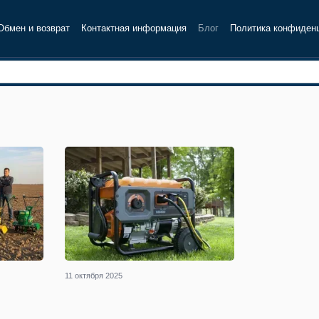
Обмен и возврат
Контактная информация
Блог
Политика конфиден
11 октября 2025