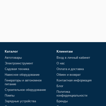
Каталог
Клиентам
Автотовары
Вход в личный кабинет
Электроинструмент
О нас
Садовая техника
Оплата и доставка
Навесное оборудование
Обмен и возврат
Генераторы и автономное
Контактная информация
питание
Блог
Строительное оборудование
Политика
Помпы
конфиденциальности
Зарядные устройства
Бренды