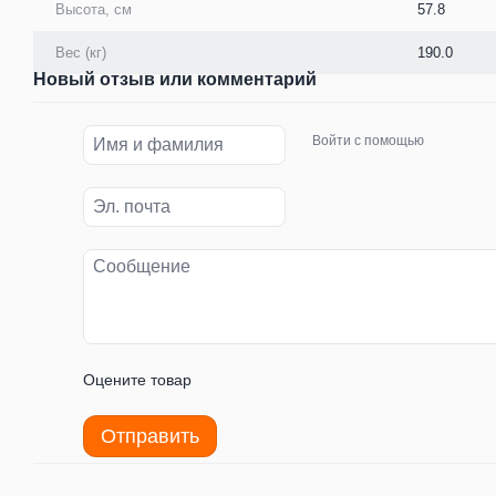
Высота, см
57.8
Вес (кг)
190.0
Новый отзыв или комментарий
Войти с помощью
Оцените товар
Отправить