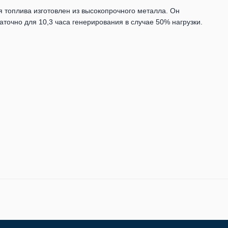
я топлива изготовлен из высокопрочного металла. Он
таточно для 10,3 часа генерирования в случае 50% нагрузки.