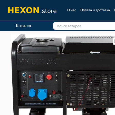
Перейти к основному контенту
О нас
Оплата и доставка
Отзывы о магазине
Каталог