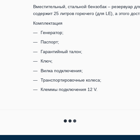
Вместительный, стальной бензобак – резервуар дл
содержит 25 литров горючего (для LE), а этого дос
Комплектация
Генератор;
Паспорт;
Гарантийный талон;
Ключ;
Вилка подключения;
Транспортировочные колеса;
Клеммы подключения 12 V.