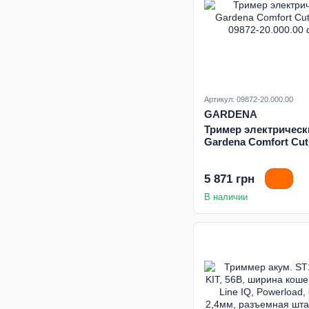
Артикул: 09872-20.000.00
GARDENA
Тример электрическ
Gardena Comfort Cut
5 871 грн
В наличии