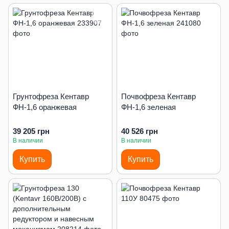
Грунтофреза Кентавр
Почвофреза Кентавр
ФН-1,6 оранжевая
ФН-1,6 зеленая
39 205 грн
40 526 грн
В наличии
В наличии
Купить
Купить