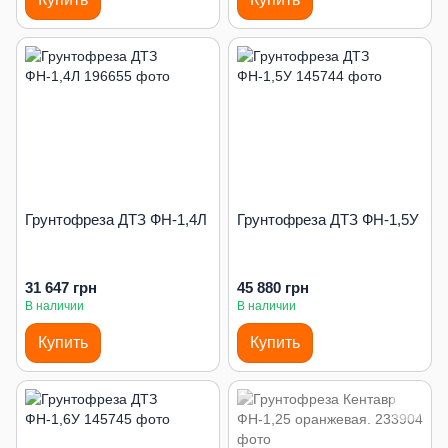
Грунтофреза ДТЗ ФН-1,4Л
Грунтофреза ДТЗ ФН-1,5У
31 647 грн
45 880 грн
В наличии
В наличии
Купить
Купить