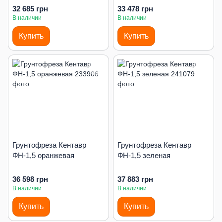
32 685 грн
33 478 грн
В наличии
В наличии
Купить
Купить
Грунтофреза Кентавр
Грунтофреза Кентавр
ФН-1,5 оранжевая
ФН-1,5 зеленая
36 598 грн
37 883 грн
В наличии
В наличии
Купить
Купить