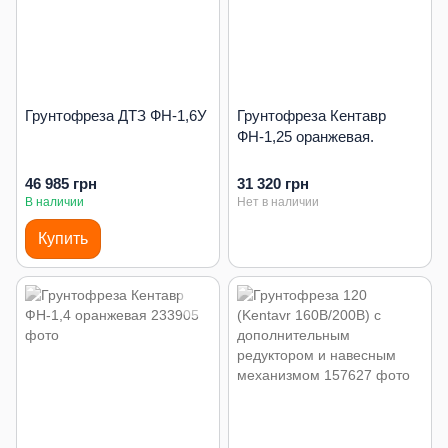
Грунтофреза ДТЗ ФН-1,6У
Грунтофреза Кентавр
ФН-1,25 оранжевая.
46 985 грн
31 320 грн
В наличии
Нет в наличии
Купить