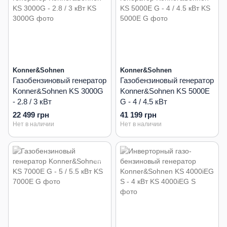
Konner&Sohnen
Konner&Sohnen
Газобензиновый генератор
Газобензиновый генератор
Konner&Sohnen KS 3000G
Konner&Sohnen KS 5000E
- 2.8 / 3 кВт
G - 4 / 4.5 кВт
22 499 грн
41 199 грн
Нет в наличии
Нет в наличии