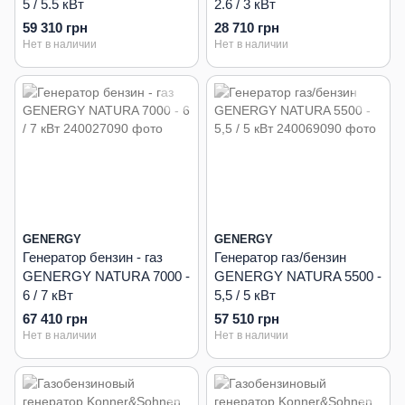
5 / 5.5 кВт
2.6 / 3 кВт
59 310 грн
28 710 грн
Нет в наличии
Нет в наличии
GENERGY
GENERGY
Генератор бензин - газ
Генератор газ/бензин
GENERGY NATURA 7000 -
GENERGY NATURA 5500 -
6 / 7 кВт
5,5 / 5 кВт
67 410 грн
57 510 грн
Нет в наличии
Нет в наличии