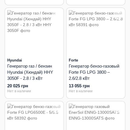
Hyundai
Forte
Генератор газ / бензин
Генератор бензо-газовый
Hyundai (Хюндай) HHY
Forte FG LPG 3800 –
3050F - 2.8 / 3 кВт
2.6/2.8 кВт
20 025 грн
13 055 грн
Нет в наличии
Нет в наличии