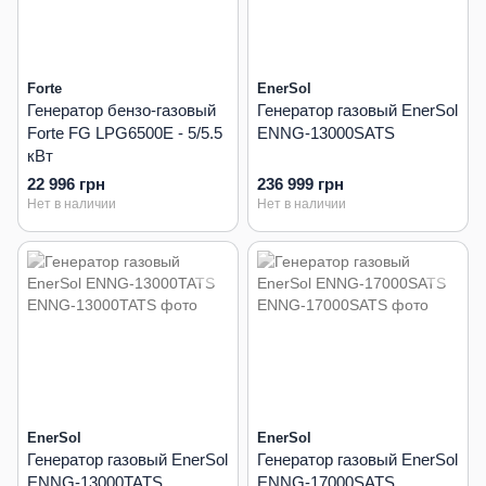
Forte
EnerSol
Генератор бензо-газовый
Генератор газовый EnerSol
Forte FG LPG6500E - 5/5.5
ENNG-13000SATS
кВт
22 996 грн
236 999 грн
Нет в наличии
Нет в наличии
EnerSol
EnerSol
Генератор газовый EnerSol
Генератор газовый EnerSol
ENNG-13000TATS
ENNG-17000SATS