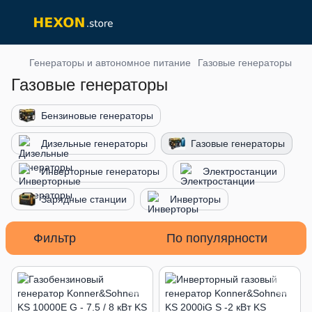
Генераторы и автономное питание
Газовые генераторы
Газовые генераторы
Бензиновые генераторы
Дизельные генераторы
Газовые генераторы
Инверторные генераторы
Электростанции
Зарядные станции
Инверторы
Фильтр
По популярности