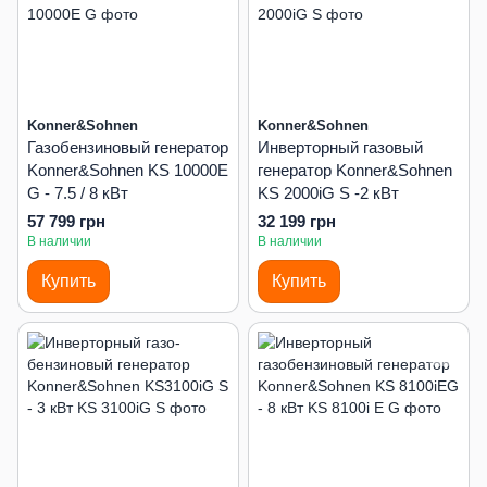
Konner&Sohnen
Konner&Sohnen
Газобензиновый генератор
Инверторный газовый
Konner&Sohnen KS 10000E
генератор Konner&Sohnen
G - 7.5 / 8 кВт
KS 2000iG S -2 кВт
57 799 грн
32 199 грн
В наличии
В наличии
Купить
Купить