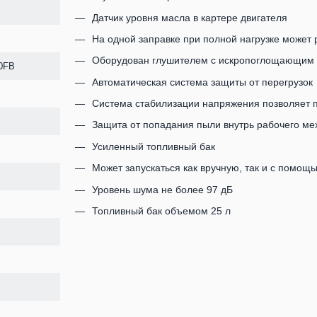
Датчик уровня масла в картере двигателя
На одной заправке при полной нагрузке может р
Оборудован глушителем с искропоглощающим
0FB
Автоматическая система защиты от перегрузок
Система стабилизации напряжения позволяет п
Защита от попадания пыли внутрь рабочего ме
Усиленный топливный бак
Может запускаться как вручную, так и с помощь
Уровень шума не более 97 дБ
Топливный бак объемом 25 л