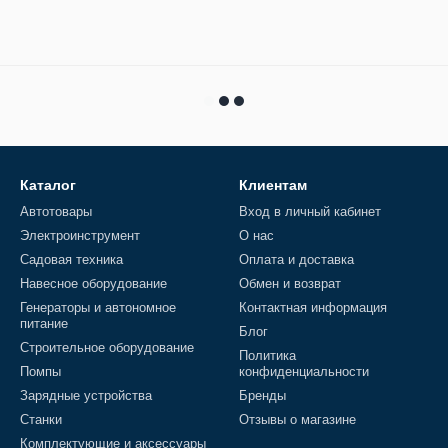
Каталог
Клиентам
Автотовары
Вход в личный кабинет
Электроинструмент
О нас
Садовая техника
Оплата и доставка
Навесное оборудование
Обмен и возврат
Генераторы и автономное
Контактная информация
питание
Блог
Строительное оборудование
Политика
Помпы
конфиденциальности
Зарядные устройства
Бренды
Станки
Отзывы о магазине
Комплектующие и аксессуары