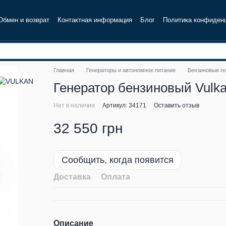
Обмен и возврат
Контактная информация
Блог
Политика конфиден
Главная
Генераторы и автономное питание
Бензиновые г
Генератор бензиновый Vulkan
Нет в наличии
Артикул: 34171
Оставить отзыв
32 550 грн
Сообщить, когда появится
Доставка
Оплата
Описание