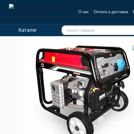
Перейти к основному контенту
О нас
Оплата и доставка
Отзывы о магазине
Каталог