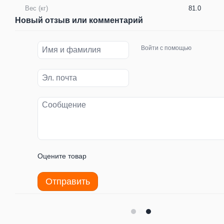
Вес (кг)
81.0
Новый отзыв или комментарий
Войти с помощью
Оцените товар
Отправить