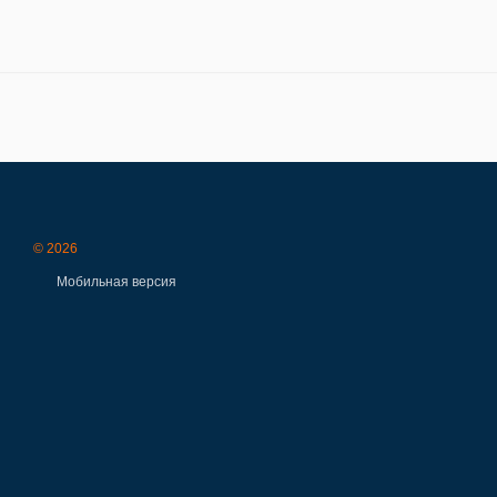
© 2026
Мобильная версия