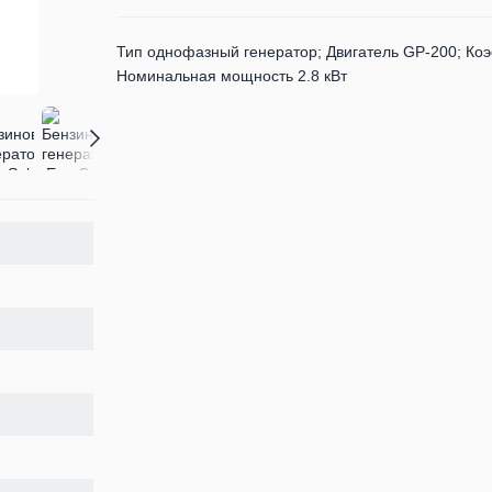
Тип однофазный генератор; Двигатель GP-200; Ко
Номинальная мощность 2.8 кВт