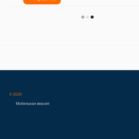
© 2026
Мобильная версия