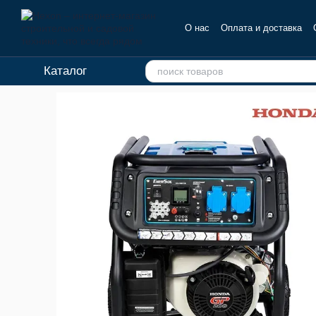
Перейти к основному контенту
О нас
Оплата и доставка
Отзывы о магазине
Каталог