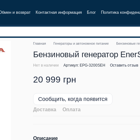
Обмен и возврат
Контактная информация
Блог
Политика конфиден
Главная
Генераторы и автономное питание
Бензиновые г
Бензиновый генератор Ene
Нет в наличии
Артикул: EPG-3200SEH
Оставить отзыв
20 999 грн
Сообщить, когда появится
Доставка
Оплата
Описание