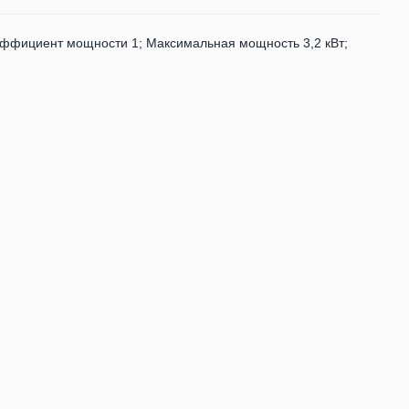
эффициент мощности 1; Максимальная мощность 3,2 кВт;