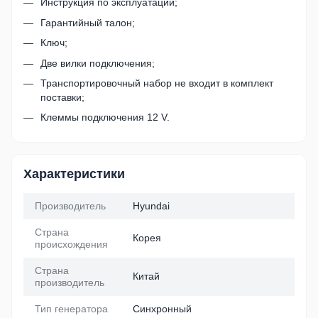
Инструкция по эксплуатации;
Гарантийный талон;
Ключ;
Две вилки подключения;
Транспортировочный набор не входит в комплект
поставки;
Клеммы подключения 12 V.
Характеристики
Производитель
Hyundai
Страна
Корея
происхождения
Страна
Китай
производитель
Тип генератора
Синхронный