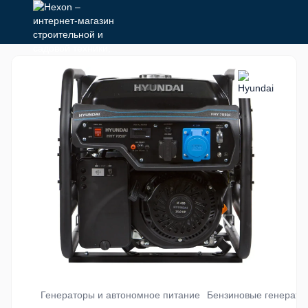
Генераторы и автономное питание
Бензиновые генерато