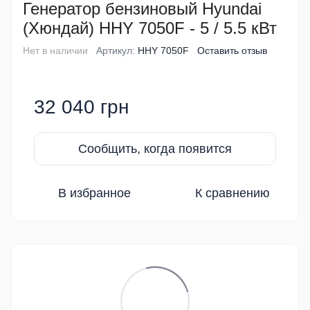
Генератор бензиновый Hyundai
(Хюндай) HHY 7050F - 5 / 5.5 кВт
Нет в наличии
Артикул:
HHY 7050F
Оставить отзыв
32 040 грн
Сообщить, когда появится
В избранное
К сравнению