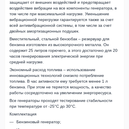
защищает от внешних воздействий и предотвращает
воздействие вибрации на все компоненты генератора, в
том числе при максимальной нагрузке. Уменьшение
вибрационной перегрузки гарантируется также за счет
всей антивибрационной системы, в том числе за счет
двойных амортизационных подушек.
Вместительный, стальной бензобак – резервуар для
бензина изготовлен из высокопрочного металла. Он
содержит 25 литров горючего, а этого достаточно для 20
часов генерирования электрической энергии при
средней нагрузке.
Экономный расход топлива – использование
инновационных технологий снизило потребление
топлива. В час активности ему требуется менее 1 л
бензина. При этом не теряется мощность, а качество
работы сосредоточено на увеличении энергоресурса.
Все генераторы проходят тестирование стабильности
при температуре от -25°С до 30°С.
Комплектация
Бензиновый генератор;