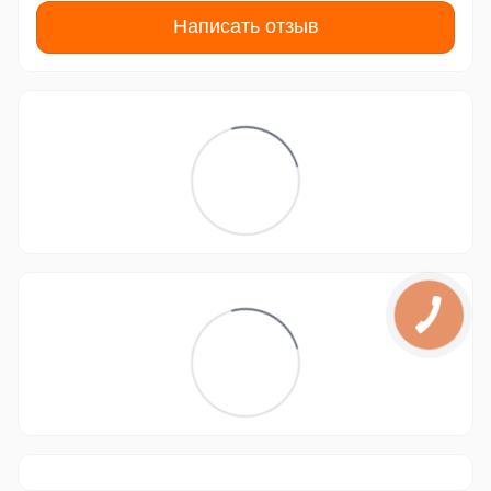
Написать отзыв