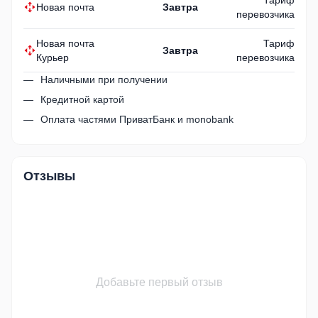
Новая почта
Завтра
перевозчика
Новая почта
Тариф
Завтра
Курьер
перевозчика
Наличными при получении
Кредитной картой
Оплата частями ПриватБанк и monobank
Отзывы
Добавьте первый отзыв