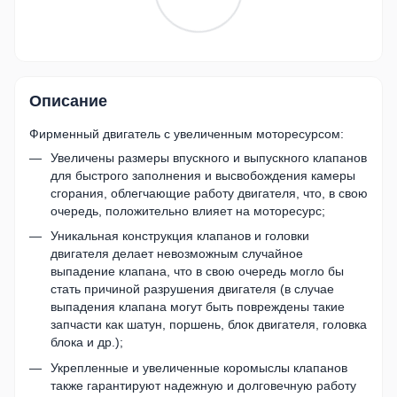
Описание
Фирменный двигатель с увеличенным моторесурсом:
Увеличены размеры впускного и выпускного клапанов
для быстрого заполнения и высвобождения камеры
сгорания, облегчающие работу двигателя, что, в свою
очередь, положительно влияет на моторесурс;
Уникальная конструкция клапанов и головки
двигателя делает невозможным случайное
выпадение клапана, что в свою очередь могло бы
стать причиной разрушения двигателя (в случае
выпадения клапана могут быть повреждены такие
запчасти как шатун, поршень, блок двигателя, головка
блока и др.);
Укрепленные и увеличенные коромыслы клапанов
также гарантируют надежную и долговечную работу