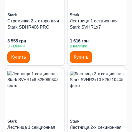
Stark
Stark
Стремянка 2-х сторонняя
Лестница 1 секционная
Stark SDHR406 PRO
Stark SVHR1x7
3 555 грн
1 616 грн
В наличии
В наличии
Купить
Купить
Stark
Stark
Лестница 1 секционная
Лестница 2-х секционная