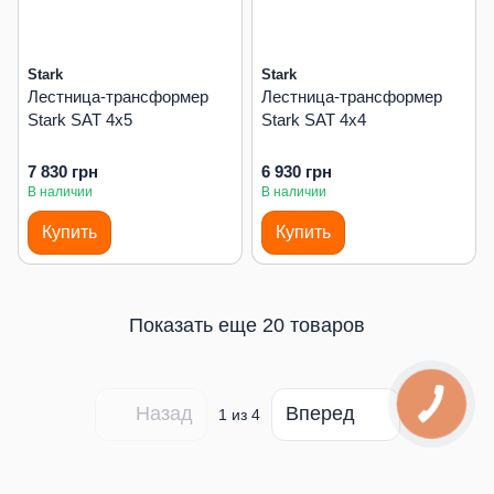
Stark
Stark
Лестница-трансформер
Лестница-трансформер
Stark SAT 4х5
Stark SAT 4х4
7 830 грн
6 930 грн
В наличии
В наличии
Купить
Купить
Показать еще 20 товаров
Назад
Вперед
1
из 4