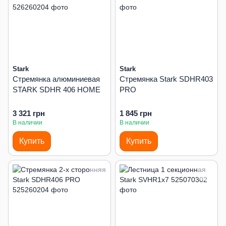
Stark
Stark
Стремянка алюминиевая
Стремянка Stark SDHR403
STARK SDHR 406 HOME
PRO
3 321 грн
1 845 грн
В наличии
В наличии
Купить
Купить