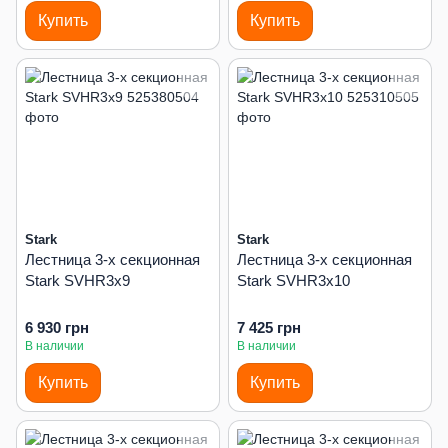
Купить
Купить
Stark
Stark
Лестница 3-х секционная
Лестница 3-х секционная
Stark SVHR3x9
Stark SVHR3x10
6 930 грн
7 425 грн
В наличии
В наличии
Купить
Купить