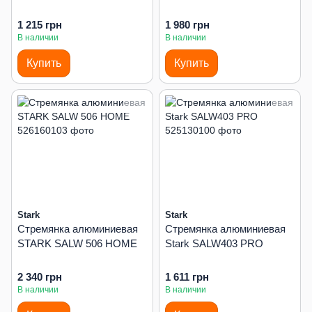
1 215 грн
1 980 грн
В наличии
В наличии
Купить
Купить
Stark
Stark
Стремянка алюминиевая
Стремянка алюминиевая
STARK SALW 506 HOME
Stark SALW403 PRO
2 340 грн
1 611 грн
В наличии
В наличии