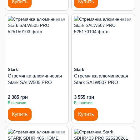
Купить
Купить
Stark
Stark
Стремянка алюминиевая
Стремянка алюминиевая
Stark SALW505 PRO
Stark SALW507 PRO
2 385 грн
3 555 грн
В наличии
В наличии
Купить
Купить