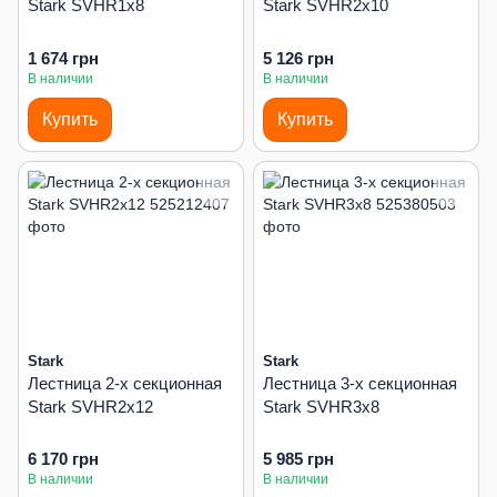
Stark SVHR1x8
Stark SVHR2x10
1 674 грн
5 126 грн
В наличии
В наличии
Купить
Купить
Stark
Stark
Лестница 2-х секционная
Лестница 3-х секционная
Stark SVHR2x12
Stark SVHR3x8
6 170 грн
5 985 грн
В наличии
В наличии