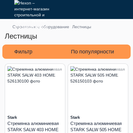
Строительное оборудование
Лестницы
Лестницы
Фильтр
По популярности
Stark
Stark
Стремянка алюминиевая
Стремянка алюминиевая
STARK SALW 403 HOME
STARK SALW 505 HOME