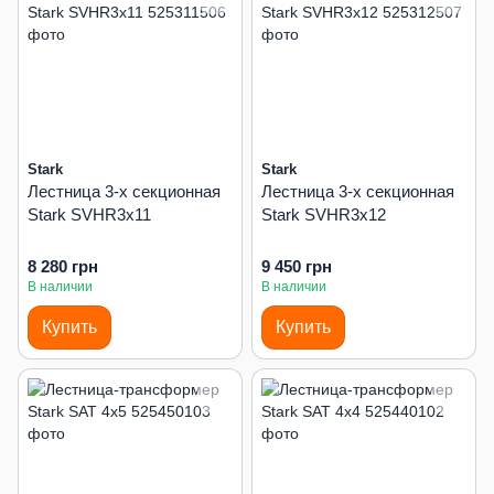
Stark
Stark
Лестница 3-х секционная
Лестница 3-х секционная
Stark SVHR3x11
Stark SVHR3x12
8 280 грн
9 450 грн
В наличии
В наличии
Купить
Купить