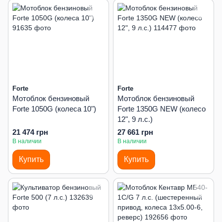
Forte
Forte
Мотоблок бензиновый
Мотоблок бензиновый
Forte 1050G (колеса 10")
Forte 1350G NEW (колесо
12", 9 л.с.)
21 474 грн
27 661 грн
В наличии
В наличии
Купить
Купить