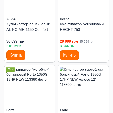
AL-KO
Hecht
Культиватор бензиновый
Культиватор бензиновый
AL-KO MH 1150 Comfort
HECHT 750
30 599 грн
29 999 грн
35 529 грн
В наличии
В наличии
Купить
Купить
Хит
Forte
Forte