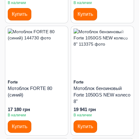
В наличии
В наличии
Купить
Купить
Forte
Forte
Мотоблок FORTE 80
Мотоблок бензиновый
(синий)
Forte 1050GS NEW колесо
8"
17 180 грн
19 941 грн
В наличии
В наличии
Купить
Купить