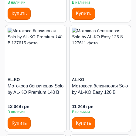
В наличии
В наличии
Купить
Купить
AL-KO
AL-KO
Мотокоса бензиновая Solo
Мотокоса бензиновая Solo
by AL-KO Premium 140 В
by AL-KO Easy 126 В
13 049 грн
11 249 грн
В наличии
В наличии
Купить
Купить