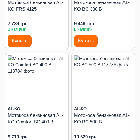
Мотокоса бензиновая AL-
Мотокоса бензиновая AL-
KO FRS 4125
KO BC 330 B
7 739 грн
9 449 грн
В наличии
В наличии
Купить
Купить
AL-KO
AL-KO
Мотокоса бензиновая AL-
Мотокоса бензиновая AL-
KO Comfort BC 400 B
KO BC 500 B
9 719 грн
10 529 грн