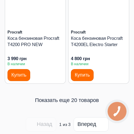
Procraft
Procraft
Коса бензиновая Procraft
Коса бензиновая Procraft
T4200 PRO NEW
T4200EL Electro Starter
3 990 грн
4 800 грн
В наличии
В наличии
Купить
Купить
Показать еще 20 товаров
Назад
Вперед
1
из 3