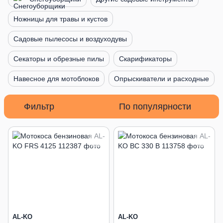
Ножницы для травы и кустов
Садовые пылесосы и воздуходувы
Секаторы и обрезные пилы
Скарификаторы
Навесное для мотоблоков
Опрыскиватели и расходные
Фильтр
По популярности
AL-KO
AL-KO