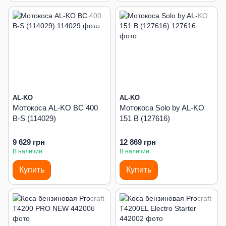
AL-KO
AL-KO
Мотокоса AL-KO BC 400
Мотокоса Solo by AL-KO
B-S (114029)
151 B (127616)
9 629 грн
12 869 грн
В наличии
В наличии
Купить
Купить