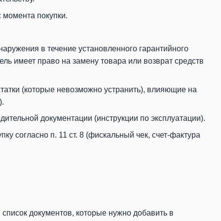
 момента покупки.
наружения в течение установленного гарантийного
ель имеет право на замену товара или возврат средств
татки (которые невозможно устранить), влияющие на
.
ительной документации (инструкции по эксплуатации).
у согласно п. 11 ст. 8 (фискальный чек, счет-фактура
 список документов, которые нужно добавить в