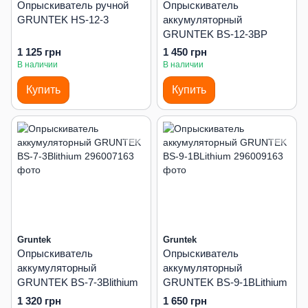
Опрыскиватель ручной
Опрыскиватель
GRUNTEK HS-12-3
аккумуляторный
GRUNTEK BS-12-3BP
1 125 грн
1 450 грн
В наличии
В наличии
Купить
Купить
Gruntek
Gruntek
Опрыскиватель
Опрыскиватель
аккумуляторный
аккумуляторный
GRUNTEK BS-7-3Blithium
GRUNTEK BS-9-1BLithium
1 320 грн
1 650 грн