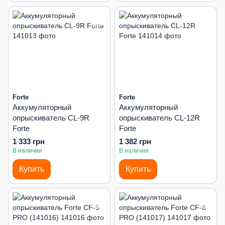
Forte
Forte
Аккумуляторный
Аккумуляторный
опрыскиватель CL-9R
опрыскиватель CL-12R
Forte
Forte
1 333 грн
1 382 грн
В наличии
В наличии
Купить
Купить