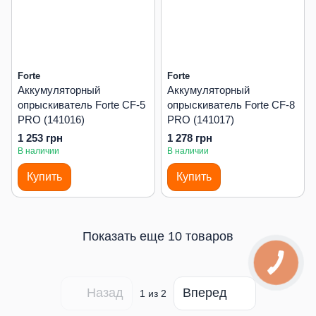
Forte
Forte
Аккумуляторный
Аккумуляторный
опрыскиватель Forte CF-5
опрыскиватель Forte CF-8
PRO (141016)
PRO (141017)
1 253 грн
1 278 грн
В наличии
В наличии
Купить
Купить
Показать еще 10 товаров
Назад
Вперед
1
из 2