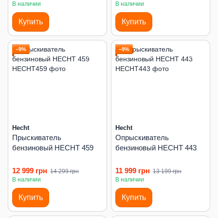
В наличии
В наличии
Купить
Купить
−9%
−9%
Hecht
Hecht
Прыскиватель
Опрыскиватель
бензиновый HECHT 459
бензиновый HECHT 443
12 999 грн
11 999 грн
14 299 грн
13 199 грн
В наличии
В наличии
Купить
Купить