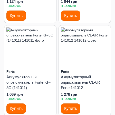
1 124 грн
1 044 грн
В наличии
В наличии
Купить
Купить
Forte
Forte
Аккумуляторный
Аккумуляторный
опрыскиватель Forte KF-
опрыскиватель CL-6R
8C (141011)
Forte 141012
1 069 грн
1 278 грн
В наличии
В наличии
Купить
Купить