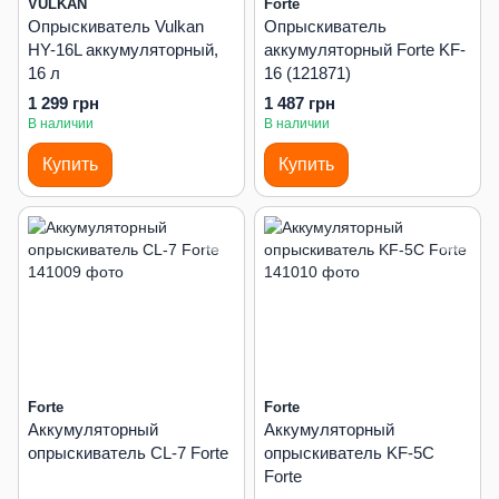
VULKAN
Forte
Опрыскиватель Vulkan
Опрыскиватель
HY-16L аккумуляторный,
аккумуляторный Forte KF-
16 л
16 (121871)
1 299 грн
1 487 грн
В наличии
В наличии
Купить
Купить
Forte
Forte
Аккумуляторный
Аккумуляторный
опрыскиватель CL-7 Forte
опрыскиватель KF-5C
Forte