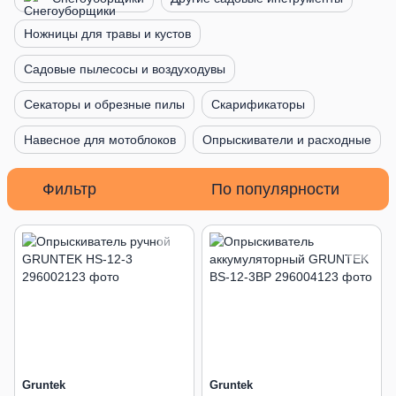
Ножницы для травы и кустов
Садовые пылесосы и воздуходувы
Секаторы и обрезные пилы
Скарификаторы
Навесное для мотоблоков
Опрыскиватели и расходные
Фильтр
По популярности
Gruntek
Gruntek