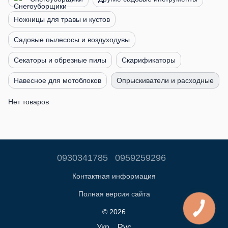
Ножницы для травы и кустов
Садовые пылесосы и воздуходувы
Секаторы и обрезные пилы
Скарификаторы
Навесное для мотоблоков
Опрыскиватели и расходные
Нет товаров
0930341785
0959259296
Контактная информация
Полная версия сайта
© 2026
Укр
Рус