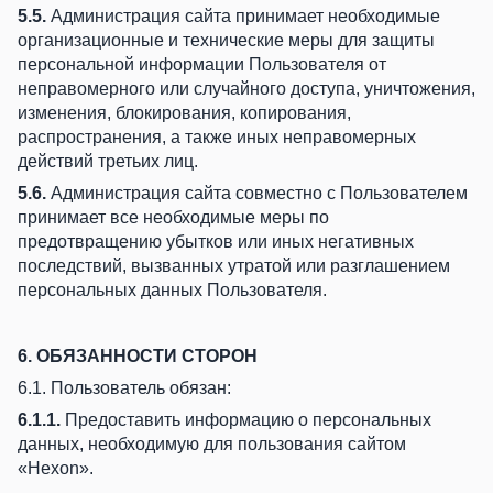
5.5.
Администрация сайта принимает необходимые
организационные и технические меры для защиты
персональной информации Пользователя от
неправомерного или случайного доступа, уничтожения,
изменения, блокирования, копирования,
распространения, а также иных неправомерных
действий третьих лиц.
5.6.
Администрация сайта совместно с Пользователем
принимает все необходимые меры по
предотвращению убытков или иных негативных
последствий, вызванных утратой или разглашением
персональных данных Пользователя.
6. ОБЯЗАННОСТИ СТОРОН
6.1. Пользователь обязан:
6.1.1.
Предоставить информацию о персональных
данных, необходимую для пользования сайтом
«Hexon».