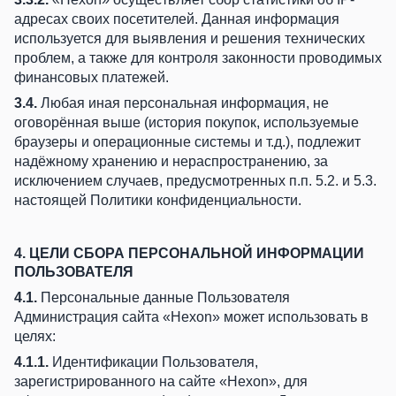
адресах своих посетителей. Данная информация
используется для выявления и решения технических
проблем, а также для контроля законности проводимых
финансовых платежей.
3.4.
Любая иная персональная информация, не
оговорённая выше (история покупок, используемые
браузеры и операционные системы и т.д.), подлежит
надёжному хранению и нераспространению, за
исключением случаев, предусмотренных п.п. 5.2. и 5.3.
настоящей Политики конфиденциальности.
4. ЦЕЛИ СБОРА ПЕРСОНАЛЬНОЙ ИНФОРМАЦИИ
ПОЛЬЗОВАТЕЛЯ
4.1.
Персональные данные Пользователя
Администрация сайта «Hexon» может использовать в
целях:
4.1.1.
Идентификации Пользователя,
зарегистрированного на сайте «Hexon», для