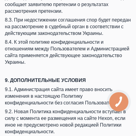
сообщает заявителю претензии о результатах
рассмотрения претензии.
8.3. При недостижении соглашения спор будет передан
на рассмотрение в судебный орган в соответствии с
действующим законодательством Украины.
8.4. К этой политике конфиденциальности и
отношениям между Пользователем и Администрацией
сайта применяется действующее законодательство
Украины.
9. ДОПОЛНИТЕЛЬНЫЕ УСЛОВИЯ
9.1. Администрация сайта имеет право вносить
изменения в настоящую Политику
конфиденциальности без согласия Пользователя.
9.2. Новая Политика конфиденциальности вступает в
силу с момента ее размещения на сайте Hexon, если
иное не предусмотрено новой редакцией Политики
конфиденциальности.