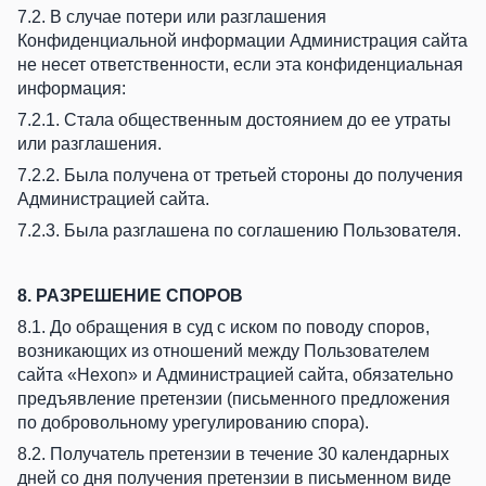
7.2. В случае потери или разглашения
Конфиденциальной информации Администрация сайта
не несет ответственности, если эта конфиденциальная
информация:
7.2.1. Стала общественным достоянием до ее утраты
или разглашения.
7.2.2. Была получена от третьей стороны до получения
Администрацией сайта.
7.2.3. Была разглашена по соглашению Пользователя.
8. РАЗРЕШЕНИЕ СПОРОВ
8.1. До обращения в суд с иском по поводу споров,
возникающих из отношений между Пользователем
сайта «Hexon» и Администрацией сайта, обязательно
предъявление претензии (письменного предложения
по добровольному урегулированию спора).
8.2. Получатель претензии в течение 30 календарных
дней со дня получения претензии в письменном виде