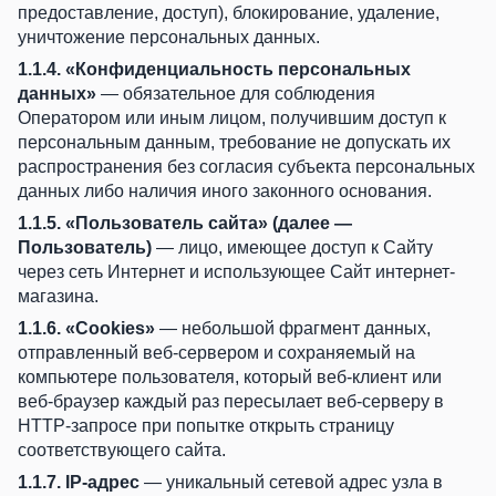
предоставление, доступ), блокирование, удаление,
уничтожение персональных данных.
1.1.4. «Конфиденциальность персональных
данных»
— обязательное для соблюдения
Оператором или иным лицом, получившим доступ к
персональным данным, требование не допускать их
распространения без согласия субъекта персональных
данных либо наличия иного законного основания.
1.1.5. «Пользователь сайта» (далее —
Пользователь)
— лицо, имеющее доступ к Сайту
через сеть Интернет и использующее Сайт интернет-
магазина.
1.1.6. «Cookies»
— небольшой фрагмент данных,
отправленный веб-сервером и сохраняемый на
компьютере пользователя, который веб-клиент или
веб-браузер каждый раз пересылает веб-серверу в
HTTP-запросе при попытке открыть страницу
соответствующего сайта.
1.1.7. IP-адрес
— уникальный сетевой адрес узла в