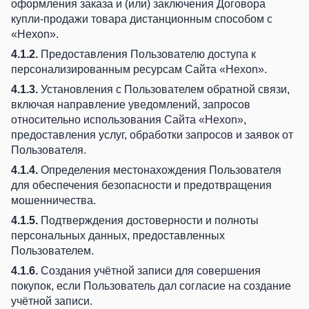
оформления заказа и (или) заключения Договора
купли-продажи товара дистанционным способом с
«Hexon».
4.1.2.
Предоставления Пользователю доступа к
персонализированным ресурсам Сайта «Hexon».
4.1.3.
Установления с Пользователем обратной связи,
включая направление уведомлений, запросов
относительно использования Сайта «Hexon»,
предоставления услуг, обработки запросов и заявок от
Пользователя.
4.1.4.
Определения местонахождения Пользователя
для обеспечения безопасности и предотвращения
мошенничества.
4.1.5.
Подтверждения достоверности и полноты
персональных данных, предоставленных
Пользователем.
4.1.6.
Создания учётной записи для совершения
покупок, если Пользователь дал согласие на создание
учётной записи.