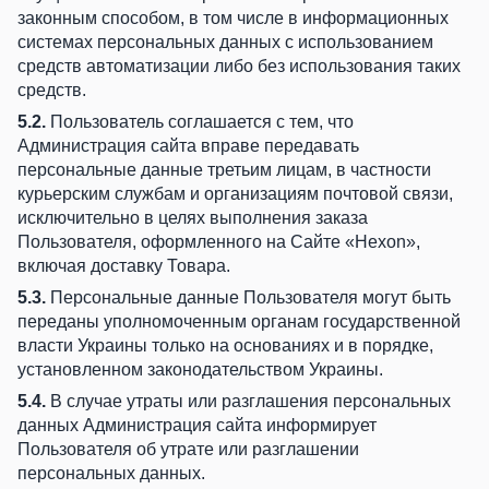
законным способом, в том числе в информационных
системах персональных данных с использованием
средств автоматизации либо без использования таких
средств.
5.2.
Пользователь соглашается с тем, что
Администрация сайта вправе передавать
персональные данные третьим лицам, в частности
курьерским службам и организациям почтовой связи,
исключительно в целях выполнения заказа
Пользователя, оформленного на Сайте «Hexon»,
включая доставку Товара.
5.3.
Персональные данные Пользователя могут быть
переданы уполномоченным органам государственной
власти Украины только на основаниях и в порядке,
установленном законодательством Украины.
5.4.
В случае утраты или разглашения персональных
данных Администрация сайта информирует
Пользователя об утрате или разглашении
персональных данных.