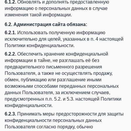
6.1.2.
Обновлять и дополнять предоставленную
информацию о персональных данных в случае
изменения такой информации.
6.2. Администрация сайта обязана:
6.2.1.
Использовать полученную информацию
исключительно для целей, указанных в п. 4 настоящей
Политики конфиденциальности.
6.2.2.
Обеспечить хранение конфиденциальной
информации в тайне, не разглашать её без
предварительного письменного разрешения
Пользователя, а также не осуществлять продажу,
обмен, публикацию или разглашение иными
возможными способами переданных персональных
данных Пользователя, за исключением случаев,
предусмотренных п.п. 5.2. и 5.3. настоящей Политики
конфиденциальности.
6.2.3.
Принимать меры предосторожности для защиты
конфиденциальности персональных данных
Пользователя согласно порядку, обычно