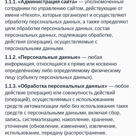
1.1.1. «Администрация сайта»
— уполномоченные
сотрудники по управлению сайтом, действующие от
имени «Hexon», которые организуют и осуществляют
обработку персональных данных, а также определяют
цели обработки персональных данных, состав
персональных данных, подлежащих обработке,
действия (операции), осуществляемые с
персональными данными.
1.1.2. «Персональные данные»
— любая
информация, относящаяся к прямо или косвенно
определённому либо определяемому физическому
лицу (субъекту персональных данных).
1.1.3. «Обработка персональных данных»
— любое
действие (операция) или совокупность действий
(операций), осуществляемых с использованием
средств автоматизации либо без использования таких
средств с персональными данными, включая сбор,
запись, систематизацию, накопление, хранение,
уточнение (обновление, изменение), извлечение,
использование, передачу (распространение,