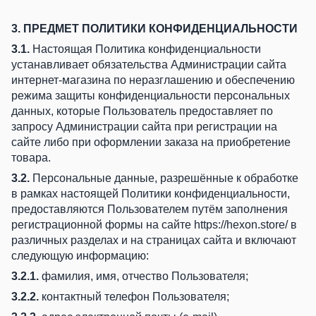
3. ПРЕДМЕТ ПОЛИТИКИ КОНФИДЕНЦИАЛЬНОСТИ
3.1.
Настоящая Политика конфиденциальности
устанавливает обязательства Администрации сайта
интернет-магазина по неразглашению и обеспечению
режима защиты конфиденциальности персональных
данных, которые Пользователь предоставляет по
запросу Администрации сайта при регистрации на
сайте либо при оформлении заказа на приобретение
товара.
3.2.
Персональные данные, разрешённые к обработке
в рамках настоящей Политики конфиденциальности,
предоставляются Пользователем путём заполнения
регистрационной формы на сайте
https://hexon.store/
в
различных разделах и на страницах сайта и включают
следующую информацию:
3.2.1.
фамилия, имя, отчество Пользователя;
3.2.2.
контактный телефон Пользователя;