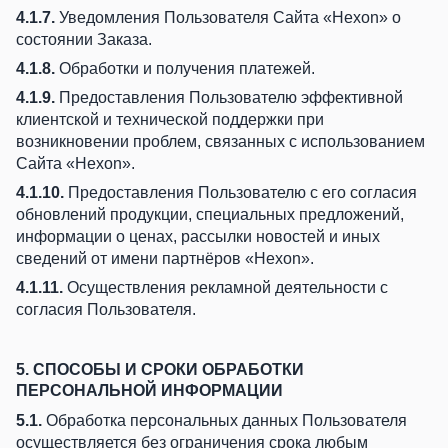
4.1.7.
Уведомления Пользователя Сайта «Hexon» о
состоянии Заказа.
4.1.8.
Обработки и получения платежей.
4.1.9.
Предоставления Пользователю эффективной
клиентской и технической поддержки при
возникновении проблем, связанных с использованием
Сайта «Hexon».
4.1.10.
Предоставления Пользователю с его согласия
обновлений продукции, специальных предложений,
информации о ценах, рассылки новостей и иных
сведений от имени партнёров «Hexon».
4.1.11.
Осуществления рекламной деятельности с
согласия Пользователя.
5. СПОСОБЫ И СРОКИ ОБРАБОТКИ
ПЕРСОНАЛЬНОЙ ИНФОРМАЦИИ
5.1.
Обработка персональных данных Пользователя
осуществляется без ограничения срока любым