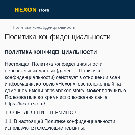
Политика конфиденциальности
Политика конфиденциальности
ПОЛИТИКА КОНФИДЕНЦИАЛЬНОСТИ
Настоящая Политика конфиденциальности
персональных данных (далее — Политика
конфиденциальности) действует в отношении всей
информации, которую «Hexon», расположенный на
доменном имени
https://hexon.store/
, может получить о
Пользователе во время использования сайта
https://hexon.store/
.
1. ОПРЕДЕЛЕНИЕ ТЕРМИНОВ
1.1. В настоящей Политике конфиденциальности
используются следующие термины: