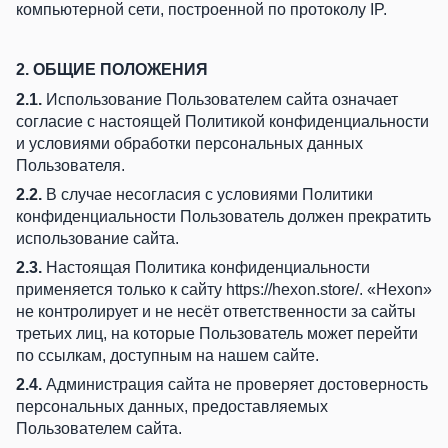
компьютерной сети, построенной по протоколу IP.
2. ОБЩИЕ ПОЛОЖЕНИЯ
2.1.
Использование Пользователем сайта означает
согласие с настоящей Политикой конфиденциальности
и условиями обработки персональных данных
Пользователя.
2.2.
В случае несогласия с условиями Политики
конфиденциальности Пользователь должен прекратить
использование сайта.
2.3.
Настоящая Политика конфиденциальности
применяется только к сайту
https://hexon.store/
. «Hexon»
не контролирует и не несёт ответственности за сайты
третьих лиц, на которые Пользователь может перейти
по ссылкам, доступным на нашем сайте.
2.4.
Администрация сайта не проверяет достоверность
персональных данных, предоставляемых
Пользователем сайта.