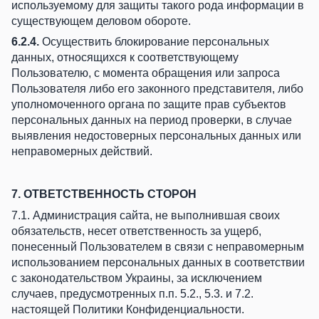
используемому для защиты такого рода информации в
существующем деловом обороте.
6.2.4.
Осуществить блокирование персональных
данных, относящихся к соответствующему
Пользователю, с момента обращения или запроса
Пользователя либо его законного представителя, либо
уполномоченного органа по защите прав субъектов
персональных данных на период проверки, в случае
выявления недостоверных персональных данных или
неправомерных действий.
7. ОТВЕТСТВЕННОСТЬ СТОРОН
7.1. Администрация сайта, не выполнившая своих
обязательств, несет ответственность за ущерб,
понесенный Пользователем в связи с неправомерным
использованием персональных данных в соответствии
с законодательством Украины, за исключением
случаев, предусмотренных п.п. 5.2., 5.3. и 7.2.
настоящей Политики Конфиденциальности.