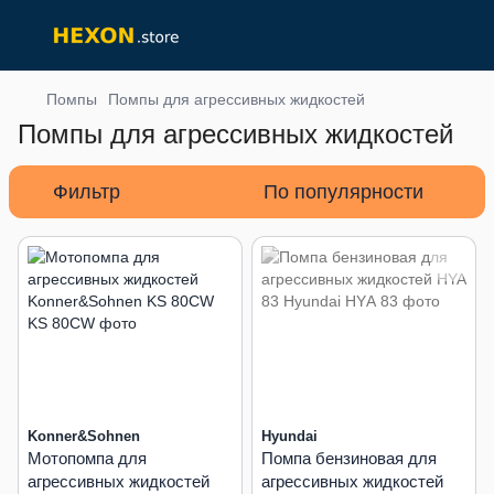
Помпы
Помпы для агрессивных жидкостей
Помпы для агрессивных жидкостей
Фильтр
По популярности
Konner&Sohnen
Hyundai
Мотопомпа для
Помпа бензиновая для
агрессивных жидкостей
агрессивных жидкостей