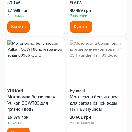
80 TW
80MW
17 999 грн
40 499 грн
В наличии
В наличии
Купить
Купить
VULKAN
Hyundai
Мотопомпа бензиновая
Мотопомпа бензиновая
Vulkan SCWT80 для
для загрязнённой воды
грязной воды
HYT 83 Hyundai
15 375 грн
18 601 грн
В наличии
Нет в наличии