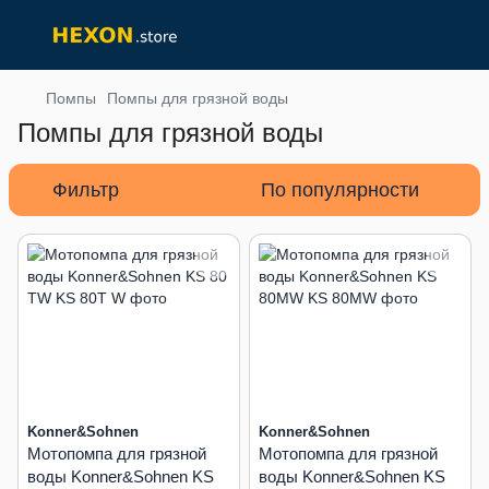
Помпы
Помпы для грязной воды
Помпы для грязной воды
Фильтр
По популярности
Konner&Sohnen
Konner&Sohnen
Мотопомпа для грязной
Мотопомпа для грязной
воды Konner&Sohnen KS
воды Konner&Sohnen KS