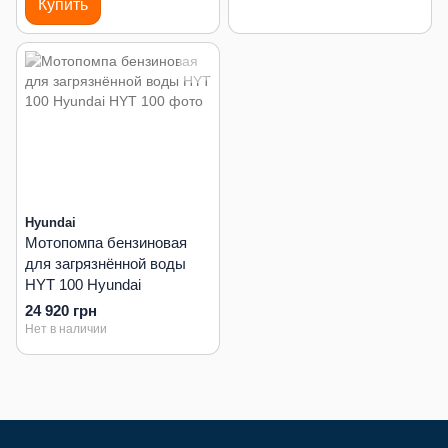
Купить
Hyundai
Мотопомпа бензиновая
для загрязнённой воды
HYT 100 Hyundai
24 920 грн
Нет в наличии