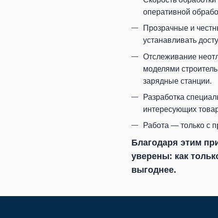
оперативной обрабо
Прозрачные и честн
устанавливать дост
Отслеживание неотл
моделями строитель
зарядные станции.
Разработка специал
интересующих товар
Работа — только с 
Благодаря этим пр
уверены: как тольк
выгоднее.