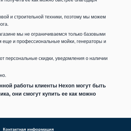
вой и строительной техники, поэтому мы можем
ога.
агазине мы не ограничиваемся только базовыми
м еще и профессиональные мойки, генераторы и
ют персональные скидки, уведомления о наличии
но.
нной работы клиенты Hexon могут быть
ка, они смогут купить ее как
можно
Контактная информация