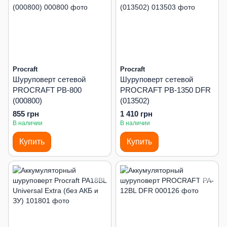
Procraft
Procraft
Шуруповерт сетевой
Шуруповерт сетевой
PROCRAFT PB-800
PROCRAFT PB-1350 DFR
(000800)
(013502)
855 грн
1 410 грн
В наличии
В наличии
Купить
Купить