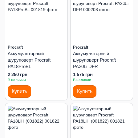
Procraft
Procraft
Аккумуляторный
Аккумуляторный
шуруповерт Procraft
шуруповерт Procraft
PA18ProBL
PA20Li DFR
2 250 грн
1 575 грн
В наличии
В наличии
Купить
Купить