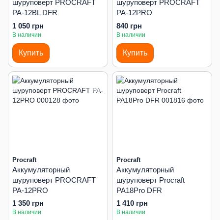
шуруповерт PROCRAFT
шуруповерт PROCRAFT
PA-12BL DFR
PA-12PRO
1 050 грн
840 грн
В наличии
В наличии
Купить
Купить
Procraft
Procraft
Аккумуляторный
Аккумуляторный
шуруповерт PROCRAFT
шуруповерт Procraft
PA-12PRO
PA18Pro DFR
1 350 грн
1 410 грн
В наличии
В наличии