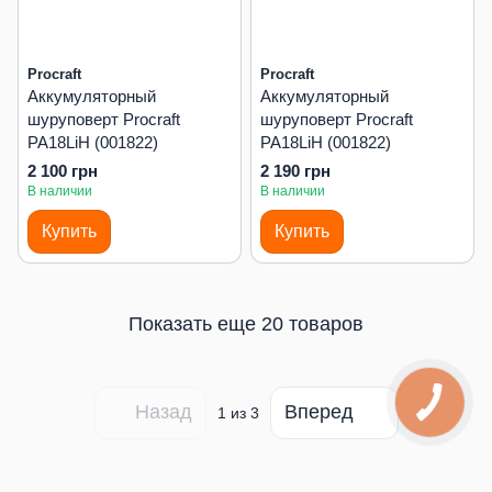
Procraft
Procraft
Аккумуляторный
Аккумуляторный
шуруповерт Procraft
шуруповерт Procraft
PA18LiH (001822)
PA18LiH (001822)
2 100 грн
2 190 грн
В наличии
В наличии
Купить
Купить
Показать еще 20 товаров
Назад
Вперед
1
из 3