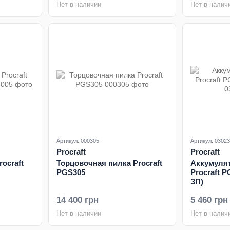
Нет в наличии
Нет в налич
Артикул: 000305
Артикул: 0302
Procraft
Procraft
ocraft
Торцовочная пилка Procraft
Аккумуля
PGS305
Procraft P
ЗП)
14 400 грн
5 460 грн
Нет в наличии
Нет в налич