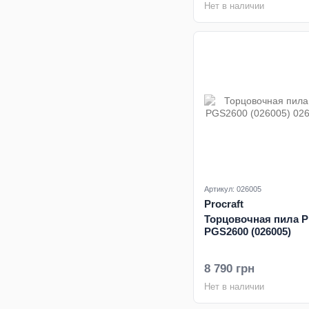
Нет в наличии
Артикул: 026005
Procraft
Торцовочная пила Pr
PGS2600 (026005)
8 790 грн
Нет в наличии