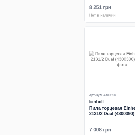
8 251 грн
Нет в наличии
Артикул: 4300390
Einhell
Пила торцевая Einhe
2131/2 Dual (4300390)
7 008 грн