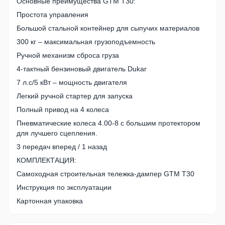
Основные преимущества GTM T30:
Простота управления
Большой стальной контейнер для сыпучих материалов
300 кг – максимальная грузоподъемность
Ручной механизм сброса груза
4-тактный бензиновый двигатель Dukar
7 л.с/5 кВт – мощность двигателя
Легкий ручной стартер для запуска
Полный привод на 4 колеса
Пневматические колеса 4.00-8 с большим протектором
для лучшего сцепления.
3 передач вперед / 1 назад
КОМПЛЕКТАЦИЯ:
Самоходная строительная тележка-дампер GTM T30
Инструкция по эксплуатации
Картонная упаковка