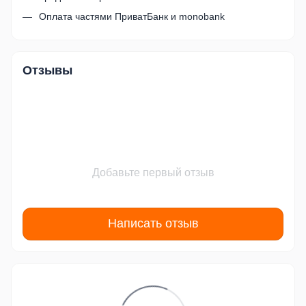
Оплата частями ПриватБанк и monobank
Отзывы
Добавьте первый отзыв
Написать отзыв