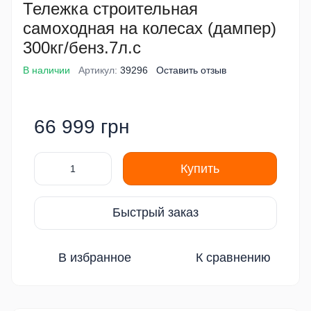
Тележка строительная
самоходная на колесах (дампер)
300кг/бенз.7л.с
В наличии
Артикул:
39296
Оставить отзыв
66 999 грн
Купить
Быстрый заказ
В избранное
К сравнению