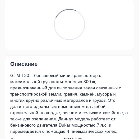
Описание
GTM T30 – бензиновый мини-транспортер с
максимальной грузоподъемностью 300 кг,
предназначенный для выполнения задач связанных с
транспортировкой земли, гравия, камней, мусора и
многих других различных материалов и грузов. Это
делает его идеальным помощником на любой
строительной площадке, лесном и сельском хозяйстве, а
также для озеленения. Данная модель работает от
бензинового двигателя Dukar мощностью 7 л.с. и
перемещается с помощью 4 пневматических колес.